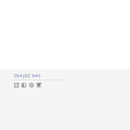
ZNAJDŹ NAS