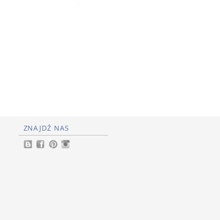
ZNAJDŹ NAS