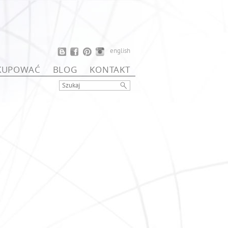
english
 KUPOWAĆ
BLOG
KONTAKT