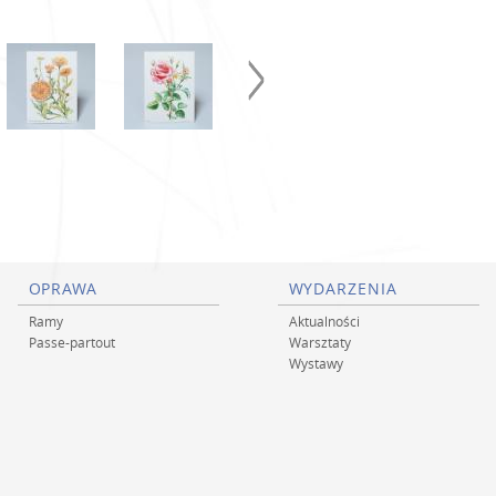
OPRAWA
WYDARZENIA
Ramy
Aktualności
Passe-partout
Warsztaty
Wystawy