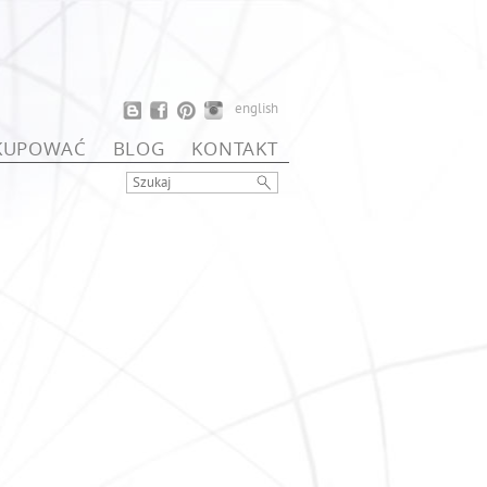
english
 KUPOWAĆ
BLOG
KONTAKT