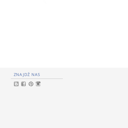
ZNAJDŹ NAS