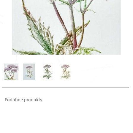
Podobne produkty