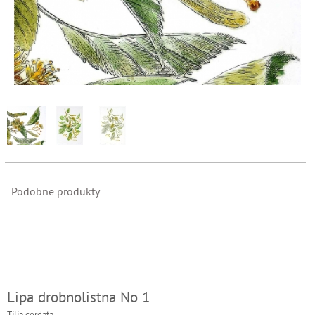
Podobne produkty
Lipa drobnolistna No 1