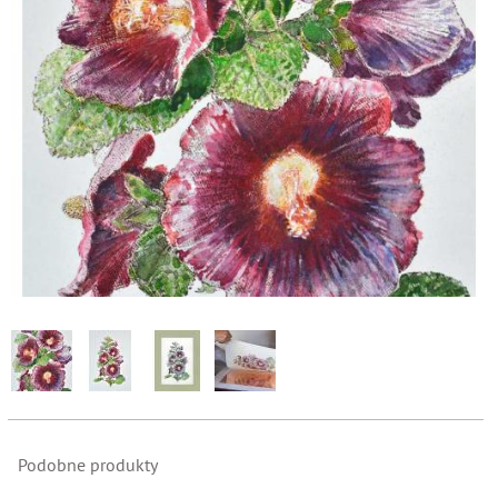
Podobne produkty