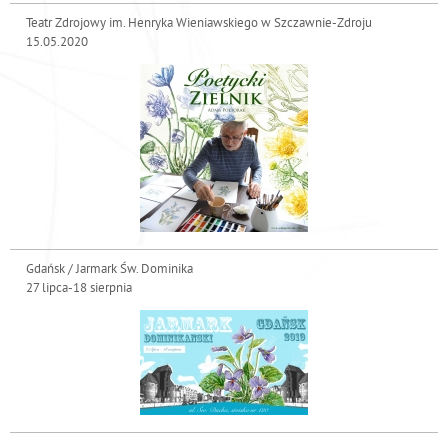
Teatr Zdrojowy im. Henryka Wieniawskiego w Szczawnie-Zdroju
15.05.2020
Gdańsk / Jarmark Św. Dominika
27 lipca-18 sierpnia