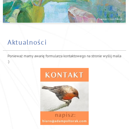
Aktualności
Ponieważ mamy awarię formularza kontaktowego na stronie wyślij maila
:)